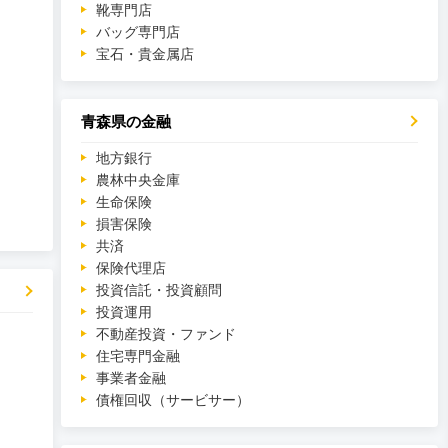
靴専門店
バッグ専門店
宝石・貴金属店
青森県の金融
地方銀行
農林中央金庫
生命保険
損害保険
共済
保険代理店
投資信託・投資顧問
投資運用
不動産投資・ファンド
住宅専門金融
事業者金融
債権回収（サービサー）