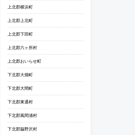
上北郡横浜町
上北郡上北町
上北郡下田町
上北郡六ヶ所村
上北郡おいらせ町
下北郡大畑町
下北郡大間町
下北郡東通村
下北郡風間浦村
下北郡脇野沢村