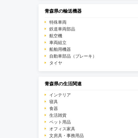
青森県の輸送機器
特殊車両
鉄道車両部品
航空機
車両組立
船舶用機器
自動車部品（ブレーキ）
タイヤ
青森県の生活関連
インテリア
寝具
食器
生活雑貨
ペット用品
オフィス家具
文房具・事務用品