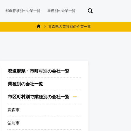
都道府県別の企業一覧
業種別の企業一覧
青森県の業種別の企業一覧
都道府県・市町村別の会社一覧
業種別の会社一覧
市区町村別で業種別の会社一覧
青森市
弘前市