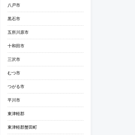
八戸市
黒石市
五所川原市
十和田市
三沢市
むつ市
つがる市
平川市
東津軽郡
東津軽郡蟹田町