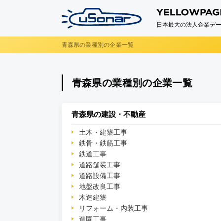
日本最大の法人企業デー
青森県の業種別の企業一覧
青森県の業種別の企業一覧
青森県の建設・不動産
土木・建築工事
鉄骨・鉄筋工事
鉄道工事
道路舗装工事
道路設備工事
地盤改良工事
木造建築
リフォーム・内装工事
造園工事