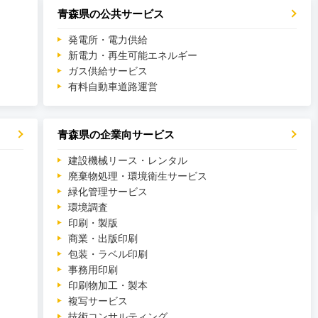
青森県の公共サービス
発電所・電力供給
新電力・再生可能エネルギー
ガス供給サービス
有料自動車道路運営
青森県の企業向サービス
建設機械リース・レンタル
廃棄物処理・環境衛生サービス
緑化管理サービス
環境調査
印刷・製版
商業・出版印刷
包装・ラベル印刷
事務用印刷
印刷物加工・製本
複写サービス
技術コンサルティング